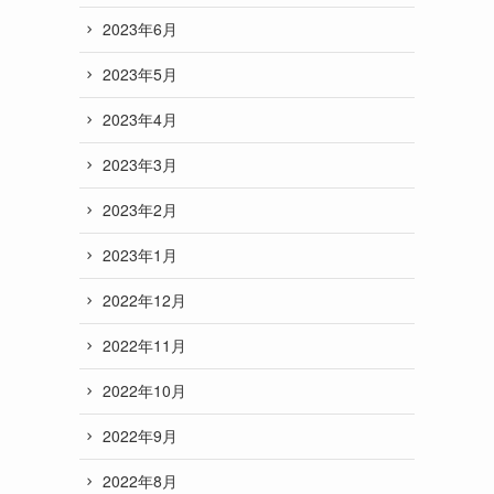
2023年6月
2023年5月
2023年4月
2023年3月
2023年2月
2023年1月
2022年12月
2022年11月
2022年10月
2022年9月
2022年8月