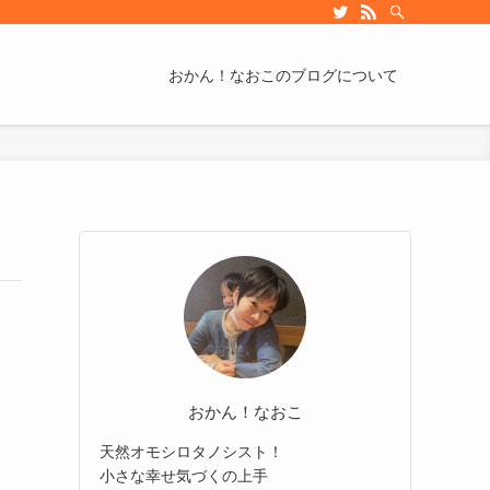
おかん！なおこのブログについて
おかん！なおこ
天然オモシロタノシスト！
小さな幸せ気づくの上手