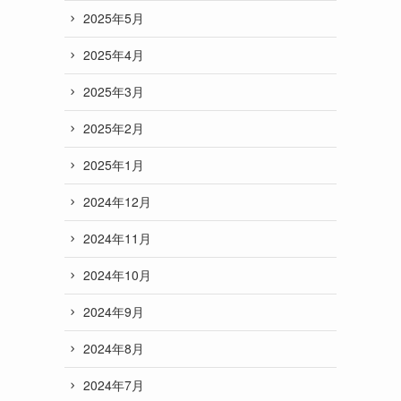
2025年5月
2025年4月
2025年3月
2025年2月
2025年1月
2024年12月
2024年11月
2024年10月
2024年9月
2024年8月
2024年7月