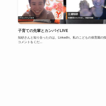
子育ての先輩とカンパイLIVE
知砂さんと知り合ったのは、LinkedIn。私のこどもの保育園の
コメントをくだ...