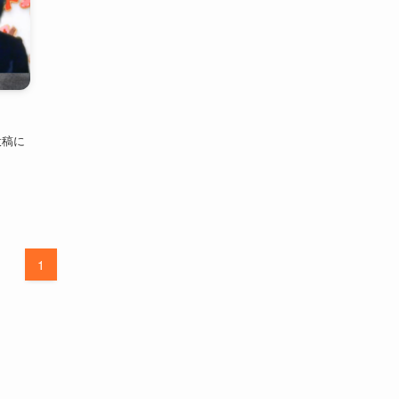
投稿に
1