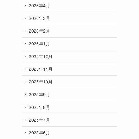
2026年4月
2026年3月
2026年2月
2026年1月
2025年12月
2025年11月
2025年10月
2025年9月
2025年8月
2025年7月
2025年6月