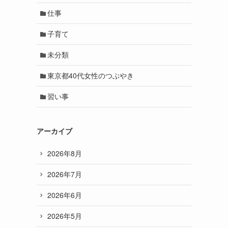
仕事
子育て
未分類
東京都40代女性のつぶやき
習い事
アーカイブ
2026年8月
2026年7月
2026年6月
2026年5月