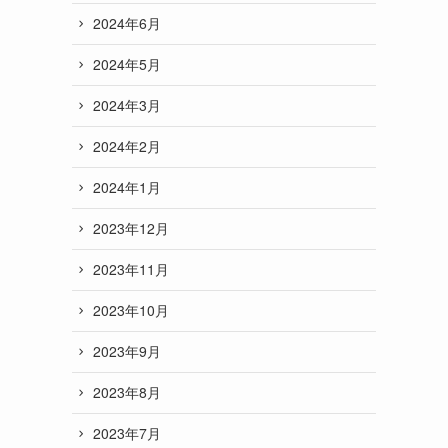
2024年6月
2024年5月
2024年3月
2024年2月
2024年1月
2023年12月
2023年11月
2023年10月
2023年9月
2023年8月
2023年7月