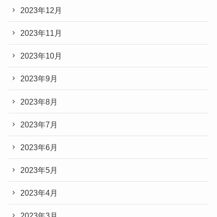
2023年12月
2023年11月
2023年10月
2023年9月
2023年8月
2023年7月
2023年6月
2023年5月
2023年4月
2023年3月