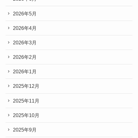
2026年5月
2026年4月
2026年3月
2026年2月
2026年1月
2025年12月
2025年11月
2025年10月
2025年9月