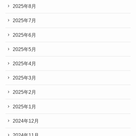
2025年8月
2025年7月
2025年6月
2025年5月
2025年4月
2025年3月
2025年2月
2025年1月
2024年12月
2024年11月