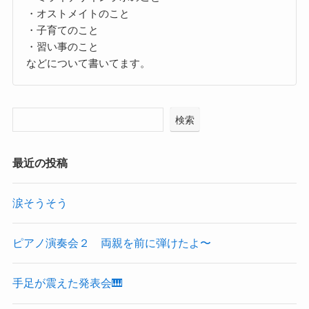
・オストメイトのこと
・子育てのこと
・習い事のこと
などについて書いてます。
検索
最近の投稿
涙そうそう
ピアノ演奏会２ 両親を前に弾けたよ〜
手足が震えた発表会🎹