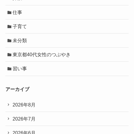
仕事
子育て
未分類
東京都40代女性のつぶやき
習い事
アーカイブ
2026年8月
2026年7月
2026年6月