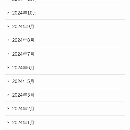
2024年10月
2024年9月
2024年8月
2024年7月
2024年6月
2024年5月
2024年3月
2024年2月
2024年1月