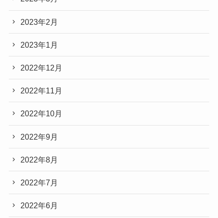
2023年2月
2023年1月
2022年12月
2022年11月
2022年10月
2022年9月
2022年8月
2022年7月
2022年6月