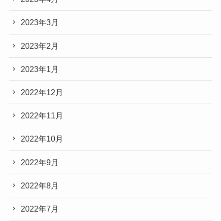
2023年3月
2023年2月
2023年1月
2022年12月
2022年11月
2022年10月
2022年9月
2022年8月
2022年7月