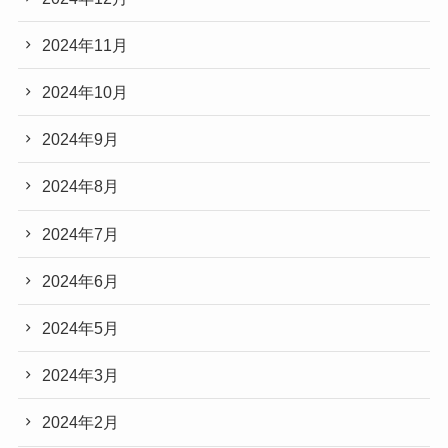
2024年11月
2024年10月
2024年9月
2024年8月
2024年7月
2024年6月
2024年5月
2024年3月
2024年2月