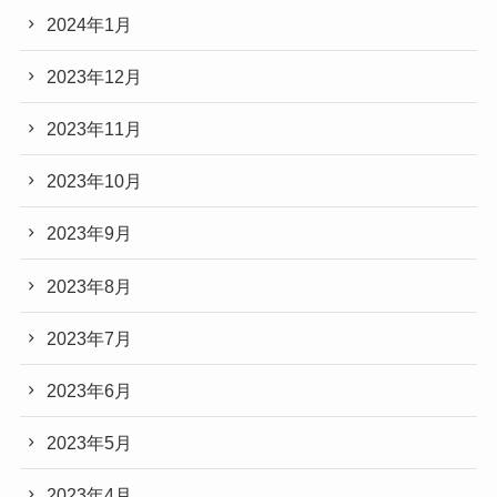
2024年1月
2023年12月
2023年11月
2023年10月
2023年9月
2023年8月
2023年7月
2023年6月
2023年5月
2023年4月