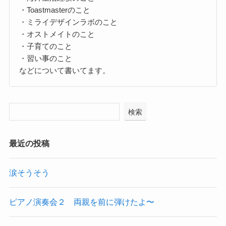
・Toastmasterのこと
・ミライデザインラボのこと
・オストメイトのこと
・子育てのこと
・習い事のこと
などについて書いてます。
検索
最近の投稿
涙そうそう
ピアノ演奏会２ 両親を前に弾けたよ〜