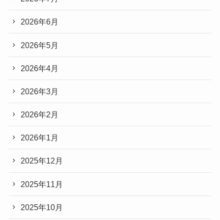
2026年6月
2026年5月
2026年4月
2026年3月
2026年2月
2026年1月
2025年12月
2025年11月
2025年10月