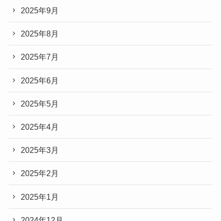
2025年9月
2025年8月
2025年7月
2025年6月
2025年5月
2025年4月
2025年3月
2025年2月
2025年1月
2024年12月