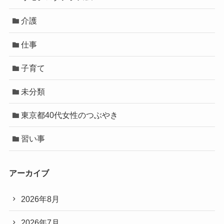
介護
仕事
子育て
未分類
東京都40代女性のつぶやき
習い事
アーカイブ
2026年8月
2026年7月